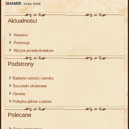
SHAMIR
oraz inne.
Aktualności
Nowości
Promocje
Wizyta przedszkolaków
Podstrony
Badanie ostrości wzroku
Soczewki okularowe
Oprawy
Polityka plików cookies
Polecane