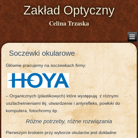
Zakład Optyczny
Celina Trzaska
Soczewki okularowe
Głównie pracujemy na soczewkach firmy:
– Organicznych (plastikowych) które występują z różnymi
uszlachetnieniami tkj. utwardzenie i antyrefleks, powłoki do
komputera, fotochromy itp.
Różne potrzeby, różne rozwiązania
Pierwszym krokiem przy wyborze okularów jest dokładne