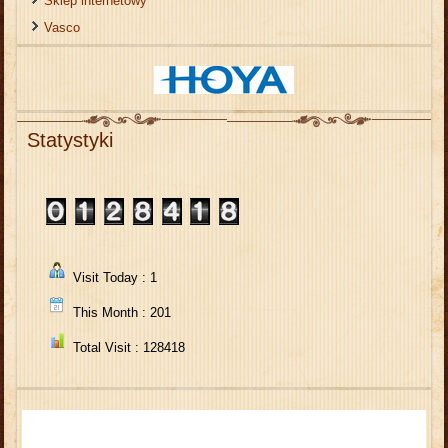
Sklep internetowy
Vasco
Statystyki
Visit Today : 1
This Month : 201
Total Visit : 128418